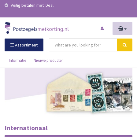
Veilig betalen met iDeal
Assortiment
Informatie
Nieuwe producten
Internationaal