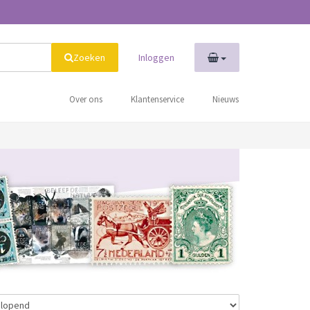
Zoeken
Inloggen
Over ons
Klantenservice
Nieuws