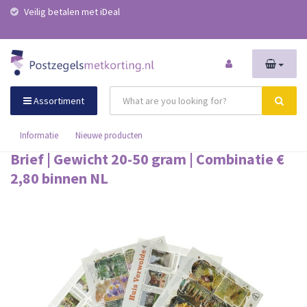
Veilig betalen met iDeal
Assortiment
Informatie
Nieuwe producten
Brief | Gewicht 20-50 gram | Combinatie €
2,80 binnen NL