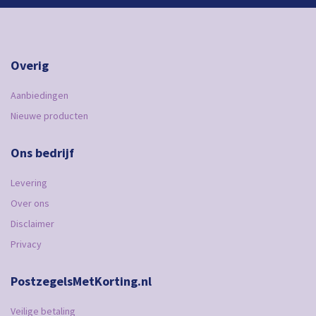
Overig
Aanbiedingen
Nieuwe producten
Ons bedrijf
Levering
Over ons
Disclaimer
Privacy
PostzegelsMetKorting.nl
Veilige betaling