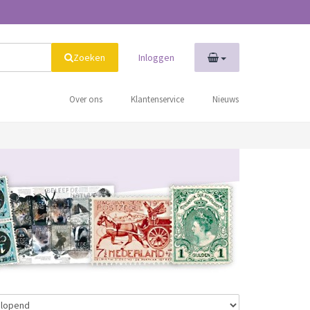
Zoeken
Inloggen
Over ons
Klantenservice
Nieuws