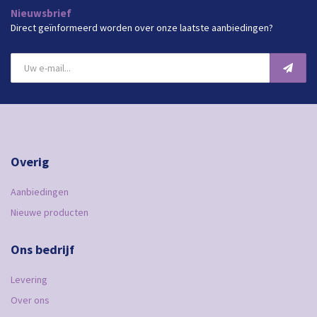
Nieuwsbrief
Direct geïnformeerd worden over onze laatste aanbiedingen?
Overig
Aanbiedingen
Nieuwe producten
Ons bedrijf
Levering
Over ons