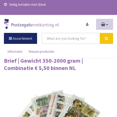
Veilig betalen met iDeal
Assortiment
Informatie
Nieuwe producten
Brief | Gewicht 350-2000 gram |
Combinatie € 5,50 binnen NL