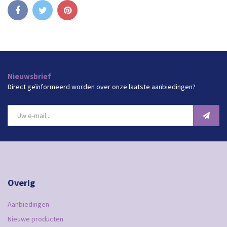
Delen
Tweet
Pinterest
Nieuwsbrief
Direct geïnformeerd worden over onze laatste aanbiedingen?
Overig
Aanbiedingen
Nieuwe producten