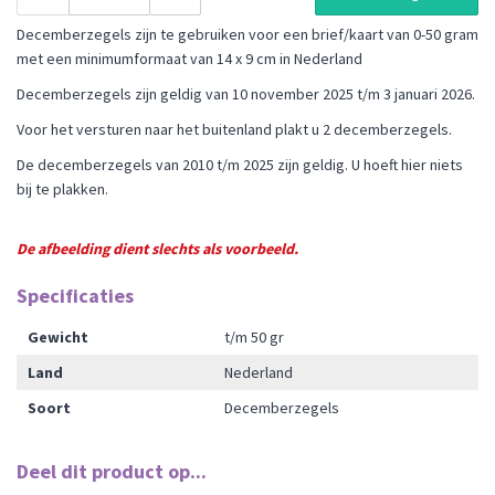
Decemberzegels zijn te gebruiken voor een brief/kaart van 0-50 gram
met een minimumformaat van 14 x 9 cm in Nederland
Decemberzegels zijn geldig van 10 november 2025 t/m 3 januari 2026.
Voor het versturen naar het buitenland plakt u 2 decemberzegels.
De decemberzegels van 2010 t/m 2025 zijn geldig. U hoeft hier niets
bij te plakken.
De afbeelding dient slechts als voorbeeld.
Specificaties
Gewicht
t/m 50 gr
Land
Nederland
Soort
Decemberzegels
Deel dit product op...