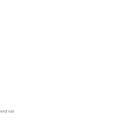
end van