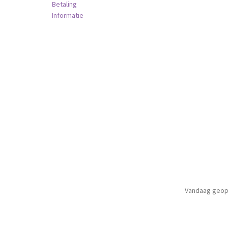
Betaling
Informatie
Vandaag geop